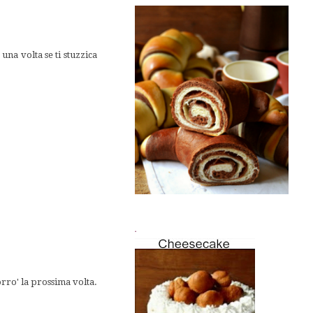
una volta se ti stuzzica
.
rro' la prossima volta.