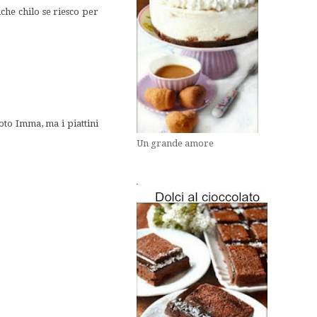
che chilo se riesco per
oto Imma, ma i piattini
Un grande amore
.