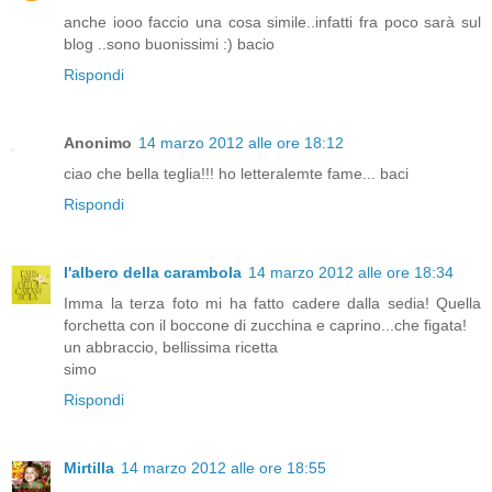
anche iooo faccio una cosa simile..infatti fra poco sarà sul
blog ..sono buonissimi :) bacio
Rispondi
Anonimo
14 marzo 2012 alle ore 18:12
ciao che bella teglia!!! ho letteralemte fame... baci
Rispondi
l'albero della carambola
14 marzo 2012 alle ore 18:34
Imma la terza foto mi ha fatto cadere dalla sedia! Quella
forchetta con il boccone di zucchina e caprino...che figata!
un abbraccio, bellissima ricetta
simo
Rispondi
Mirtilla
14 marzo 2012 alle ore 18:55