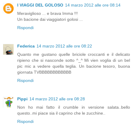
I VIAGGI DEL GOLOSO
14 marzo 2012 alle ore 08:14
Meraviglioso ... e brava Imma !!!
Un bacione dai viaggiatori golosi ...
Rispondi
Federica
14 marzo 2012 alle ore 08:22
Quanto me gustano quelle briciole croccanti e il delicato
ripieno che si nasconde sotto ^_^ Mi vien voglia di un bel
pic mic a vedere quella teglia. Un bacione tesoro, buona
giornata TVBBBBBBBBBBBB
Rispondi
Pippi
14 marzo 2012 alle ore 08:28
Non ho mai fatto il crumble in versione salata..bello
questo..mi piace sia il caprino che le zucchine..
Rispondi