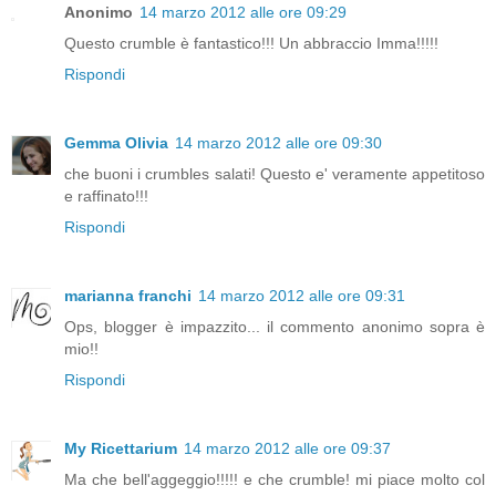
Anonimo
14 marzo 2012 alle ore 09:29
Questo crumble è fantastico!!! Un abbraccio Imma!!!!!
Rispondi
Gemma Olivia
14 marzo 2012 alle ore 09:30
che buoni i crumbles salati! Questo e' veramente appetitoso
e raffinato!!!
Rispondi
marianna franchi
14 marzo 2012 alle ore 09:31
Ops, blogger è impazzito... il commento anonimo sopra è
mio!!
Rispondi
My Ricettarium
14 marzo 2012 alle ore 09:37
Ma che bell'aggeggio!!!!! e che crumble! mi piace molto col