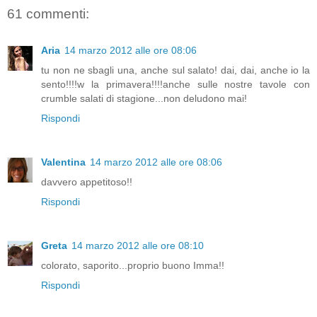
61 commenti:
Aria
14 marzo 2012 alle ore 08:06
tu non ne sbagli una, anche sul salato! dai, dai, anche io la
sento!!!!w la primavera!!!!anche sulle nostre tavole con
crumble salati di stagione...non deludono mai!
Rispondi
Valentina
14 marzo 2012 alle ore 08:06
davvero appetitoso!!
Rispondi
Greta
14 marzo 2012 alle ore 08:10
colorato, saporito...proprio buono Imma!!
Rispondi