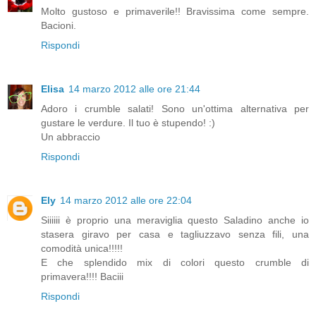
Molto gustoso e primaverile!! Bravissima come sempre.
Bacioni.
Rispondi
Elisa
14 marzo 2012 alle ore 21:44
Adoro i crumble salati! Sono un'ottima alternativa per
gustare le verdure. Il tuo è stupendo! :)
Un abbraccio
Rispondi
Ely
14 marzo 2012 alle ore 22:04
Siiiiii è proprio una meraviglia questo Saladino anche io
stasera giravo per casa e tagliuzzavo senza fili, una
comodità unica!!!!!
E che splendido mix di colori questo crumble di
primavera!!!! Baciii
Rispondi