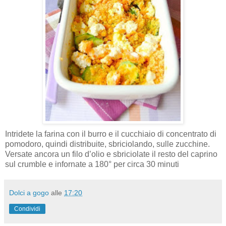
Intridete la farina con il burro e il cucchiaio di concentrato di
pomodoro, quindi distribuite, sbriciolando, sulle zucchine.
Versate ancora un filo d’olio e sbriciolate il resto del caprino
sul crumble e infornate a 180° per circa 30 minuti
Dolci a gogo
alle
17:20
Condividi