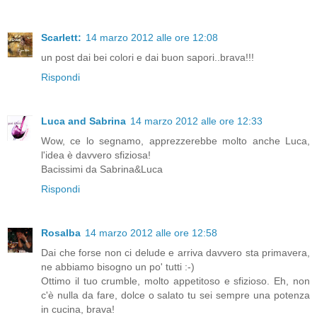
Scarlett:
14 marzo 2012 alle ore 12:08
un post dai bei colori e dai buon sapori..brava!!!
Rispondi
Luca and Sabrina
14 marzo 2012 alle ore 12:33
Wow, ce lo segnamo, apprezzerebbe molto anche Luca,
l'idea è davvero sfiziosa!
Bacissimi da Sabrina&Luca
Rispondi
Rosalba
14 marzo 2012 alle ore 12:58
Dai che forse non ci delude e arriva davvero sta primavera,
ne abbiamo bisogno un po' tutti :-)
Ottimo il tuo crumble, molto appetitoso e sfizioso. Eh, non
c'è nulla da fare, dolce o salato tu sei sempre una potenza
in cucina, brava!