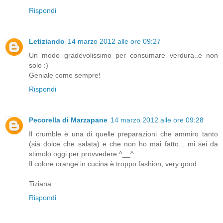
Rispondi
Letiziando
14 marzo 2012 alle ore 09:27
Un modo gradevolissimo per consumare verdura..e non
solo :)
Geniale come sempre!
Rispondi
Pecorella di Marzapane
14 marzo 2012 alle ore 09:28
Il crumble è una di quelle preparazioni che ammiro tanto
(sia dolce che salata) e che non ho mai fatto... mi sei da
stimolo oggi per provvedere ^__^
Il colore orange in cucina è troppo fashion, very good
Tiziana
Rispondi