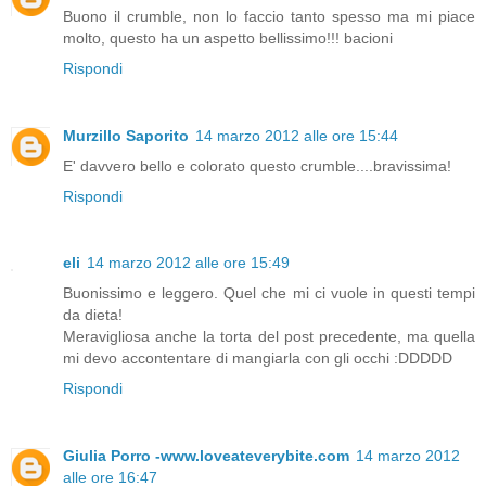
Buono il crumble, non lo faccio tanto spesso ma mi piace
molto, questo ha un aspetto bellissimo!!! bacioni
Rispondi
Murzillo Saporito
14 marzo 2012 alle ore 15:44
E' davvero bello e colorato questo crumble....bravissima!
Rispondi
eli
14 marzo 2012 alle ore 15:49
Buonissimo e leggero. Quel che mi ci vuole in questi tempi
da dieta!
Meravigliosa anche la torta del post precedente, ma quella
mi devo accontentare di mangiarla con gli occhi :DDDDD
Rispondi
Giulia Porro -www.loveateverybite.com
14 marzo 2012
alle ore 16:47