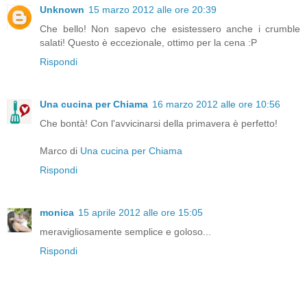
Unknown
15 marzo 2012 alle ore 20:39
Che bello! Non sapevo che esistessero anche i crumble
salati! Questo è eccezionale, ottimo per la cena :P
Rispondi
Una cucina per Chiama
16 marzo 2012 alle ore 10:56
Che bontà! Con l'avvicinarsi della primavera è perfetto!
Marco di
Una cucina per Chiama
Rispondi
monica
15 aprile 2012 alle ore 15:05
meravigliosamente semplice e goloso...
Rispondi