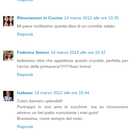
Ritroviamoci in Cucina
14 marzo 2012 alle ore 10:35
Mi piace moltissimo questa idea di un crumble salato.
Rispondi
Federica Simoni
14 marzo 2012 alle ore 10:42
bellissimo oltre che appetitoso questo crumble, perfetto per
l'arrivo della primavera!!!!!!!!!!baci Imma!
Rispondi
Isabeau
14 marzo 2012 alle ore 10:44
Colori davvero splendidi!
Purtroppo io non amo le zucchine, ma so riconoscere
almeno un bel piatto nonostante i miei gusti!
Bravissima, come sempre del resto.
Rispondi