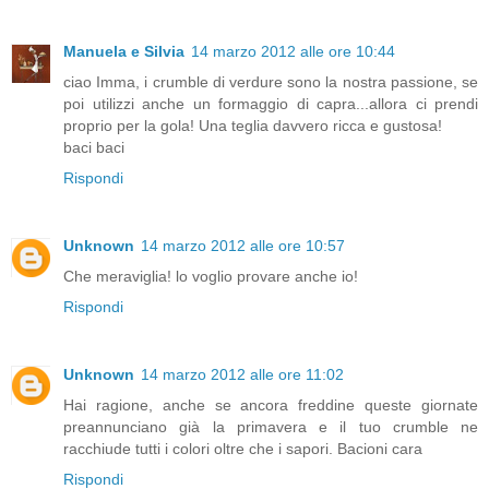
Manuela e Silvia
14 marzo 2012 alle ore 10:44
ciao Imma, i crumble di verdure sono la nostra passione, se
poi utilizzi anche un formaggio di capra...allora ci prendi
proprio per la gola! Una teglia davvero ricca e gustosa!
baci baci
Rispondi
Unknown
14 marzo 2012 alle ore 10:57
Che meraviglia! lo voglio provare anche io!
Rispondi
Unknown
14 marzo 2012 alle ore 11:02
Hai ragione, anche se ancora freddine queste giornate
preannunciano già la primavera e il tuo crumble ne
racchiude tutti i colori oltre che i sapori. Bacioni cara
Rispondi