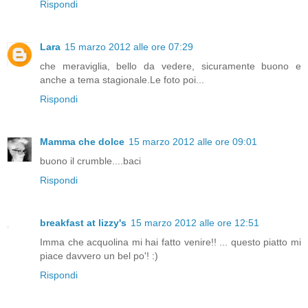
Rispondi
Lara
15 marzo 2012 alle ore 07:29
che meraviglia, bello da vedere, sicuramente buono e
anche a tema stagionale.Le foto poi...
Rispondi
Mamma che dolce
15 marzo 2012 alle ore 09:01
buono il crumble....baci
Rispondi
breakfast at lizzy's
15 marzo 2012 alle ore 12:51
Imma che acquolina mi hai fatto venire!! ... questo piatto mi
piace davvero un bel po'! :)
Rispondi