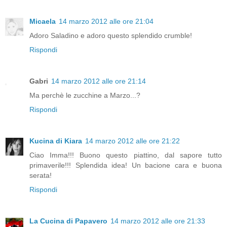
Micaela
14 marzo 2012 alle ore 21:04
Adoro Saladino e adoro questo splendido crumble!
Rispondi
Gabri
14 marzo 2012 alle ore 21:14
Ma perchè le zucchine a Marzo...?
Rispondi
Kucina di Kiara
14 marzo 2012 alle ore 21:22
Ciao Imma!!! Buono questo piattino, dal sapore tutto
primaverile!!! Splendida idea! Un bacione cara e buona
serata!
Rispondi
La Cucina di Papavero
14 marzo 2012 alle ore 21:33