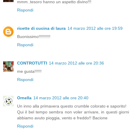
mmm..tesoro hanno un aspetto divino!!!
Rispondi
ricette di cucina di laura
14 marzo 2012 alle ore 19:59
Buonissimo!!!!!!!!!!
Rispondi
CONTROTUTTI
14 marzo 2012 alle ore 20:36
me gusta!!!!!!
Rispondi
Ornella
14 marzo 2012 alle ore 20:40
Un inno alla primavera questo crumble colorato e saporito!
Qui il bel tempo sembra non voler arrivare, in questi giorni
abbiamo avuto pioggia, vento e freddo!! Bacione
Rispondi