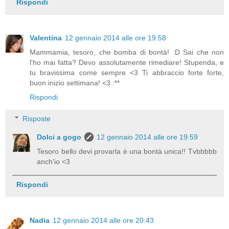
Rispondi
Valentina
12 gennaio 2014 alle ore 19:58
Mammamia, tesoro, che bomba di bontà! :D Sai che non
l'ho mai fatta? Devo assolutamente rimediare! Stupenda, e
tu bravissima come sempre <3 Ti abbraccio forte forte,
buon inizio settimana! <3 :**
Rispondi
Risposte
Dolci a gogo
12 gennaio 2014 alle ore 19:59
Tesoro bello devi provarla è una bontà unica!! Tvbbbbb
anch'io <3
Rispondi
Nadia
12 gennaio 2014 alle ore 20:43