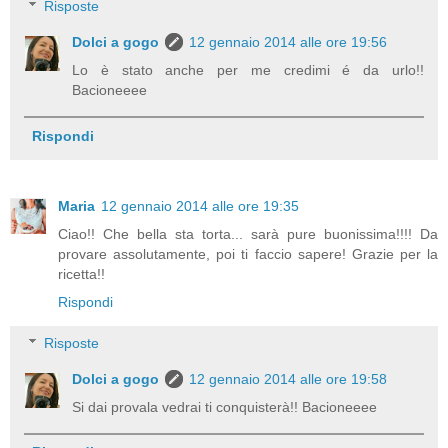
Risposte
Dolci a gogo
12 gennaio 2014 alle ore 19:56
Lo è stato anche per me credimi é da urlo!!
Bacioneeee
Rispondi
Maria
12 gennaio 2014 alle ore 19:35
Ciao!! Che bella sta torta... sarà pure buonissima!!!! Da
provare assolutamente, poi ti faccio sapere! Grazie per la
ricetta!!
Rispondi
Risposte
Dolci a gogo
12 gennaio 2014 alle ore 19:58
Si dai provala vedrai ti conquisterà!! Bacioneeee