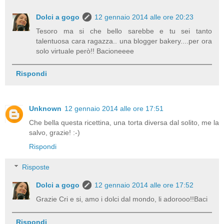
Dolci a gogo
12 gennaio 2014 alle ore 20:23
Tesoro ma si che bello sarebbe e tu sei tanto
talentuosa cara ragazza.. una blogger bakery....per ora
solo virtuale però!! Bacioneeee
Rispondi
Unknown
12 gennaio 2014 alle ore 17:51
Che bella questa ricettina, una torta diversa dal solito, me la
salvo, grazie! :-)
Rispondi
Risposte
Dolci a gogo
12 gennaio 2014 alle ore 17:52
Grazie Cri e si, amo i dolci dal mondo, li adorooo!!Baci
Rispondi