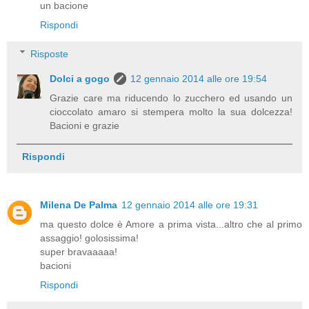
un bacione
Rispondi
Risposte
Dolci a gogo
12 gennaio 2014 alle ore 19:54
Grazie care ma riducendo lo zucchero ed usando un
cioccolato amaro si stempera molto la sua dolcezza!
Bacioni e grazie
Rispondi
Milena De Palma
12 gennaio 2014 alle ore 19:31
ma questo dolce è Amore a prima vista...altro che al primo
assaggio! golosissima!
super bravaaaaa!
bacioni
Rispondi