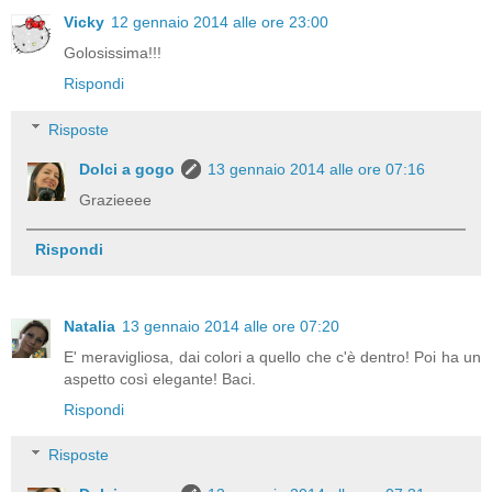
Vicky
12 gennaio 2014 alle ore 23:00
Golosissima!!!
Rispondi
Risposte
Dolci a gogo
13 gennaio 2014 alle ore 07:16
Grazieeee
Rispondi
Natalia
13 gennaio 2014 alle ore 07:20
E' meravigliosa, dai colori a quello che c'è dentro! Poi ha un
aspetto così elegante! Baci.
Rispondi
Risposte