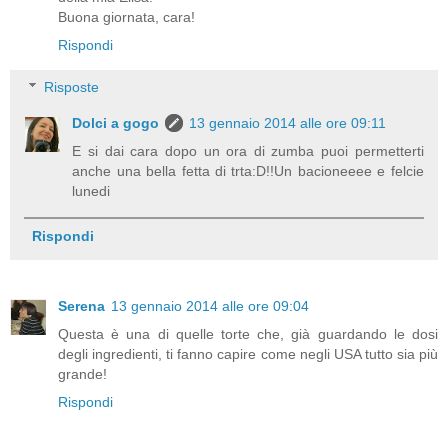
Buona giornata, cara!
Rispondi
Risposte
Dolci a gogo
13 gennaio 2014 alle ore 09:11
E si dai cara dopo un ora di zumba puoi permetterti
anche una bella fetta di trta:D!!Un bacioneeee e felcie
lunedi
Rispondi
Serena
13 gennaio 2014 alle ore 09:04
Questa è una di quelle torte che, già guardando le dosi
degli ingredienti, ti fanno capire come negli USA tutto sia più
grande!
Rispondi