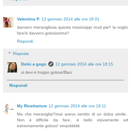
Valentina P.
12 gennaio 2014 alle ore 18:01
davvero meravigliosa questa mississippi mud pie!! la voglio
fare!è davvero golosissima!!
Rispondi
Risposte
Dolci a gogo
12 gennaio 2014 alle ore 18:15
si devi è troppo golosa!Baci
Rispondi
My Ricettarium
12 gennaio 2014 alle ore 18:11
Ma che meraviglia!!!mai avevo sentito di un dolce simile..
Non è difficile da fare.. è bello visivamente ed
estremamente goloso! smackkkkk