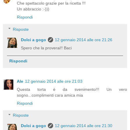
Che spettacolo grazie per la ricetta !!!
Un abbraccio :-)))
Rispondi
Risposte
Dolci a gogo
12 gennaio 2014 alle ore 21:26
Spero che la proverai!! Baci
Rispondi
Ale
12 gennaio 2014 alle ore 21:03
Questa torta è da svenimento!!! Un vero
sogno...complimenti cara amica mia
Rispondi
Risposte
Dolci a gogo
12 gennaio 2014 alle ore 21:30