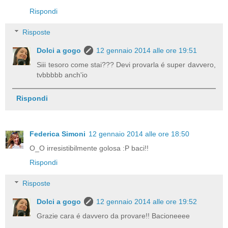
Rispondi
Risposte
Dolci a gogo
12 gennaio 2014 alle ore 19:51
Siii tesoro come stai??? Devi provarla é super davvero,
tvbbbbb anch'io
Rispondi
Federica Simoni
12 gennaio 2014 alle ore 18:50
O_O irresistibilmente golosa :P baci!!
Rispondi
Risposte
Dolci a gogo
12 gennaio 2014 alle ore 19:52
Grazie cara é davvero da provare!! Bacioneeee