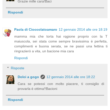
Grazie mille cara!Baci
Rispondi
Paola di Cioccolatoamaro
12 gennaio 2014 alle ore 18:19
mamma mia che torta hai rqgione proprio con la T
maiuscola, sei stata come sempre bravissima è perfetta,
complimenti e buona serata, se ne passi una fettina ti
ringrazierò a vita, un bacione mia cara
Rispondi
Risposte
Dolci a gogo
12 gennaio 2014 alle ore 18:22
Cara se potessi con molto piacere, ti consiglio di
provarla è ottima!!Bacioni
Rispondi