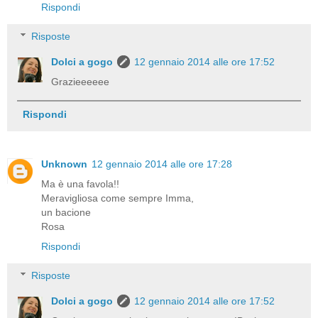
Rispondi
Risposte
Dolci a gogo
12 gennaio 2014 alle ore 17:52
Grazieeeeee
Rispondi
Unknown
12 gennaio 2014 alle ore 17:28
Ma è una favola!!
Meravigliosa come sempre Imma,
un bacione
Rosa
Rispondi
Risposte
Dolci a gogo
12 gennaio 2014 alle ore 17:52