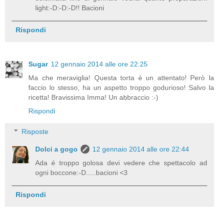
light:-D:-D:-D!! Bacioni
Rispondi
Sugar
12 gennaio 2014 alle ore 22:25
Ma che meraviglia! Questa torta è un attentato! Però la
faccio lo stesso, ha un aspetto troppo godurioso! Salvo la
ricetta! Bravissima Imma! Un abbraccio :-)
Rispondi
Risposte
Dolci a gogo
12 gennaio 2014 alle ore 22:44
Ada é troppo golosa devi vedere che spettacolo ad
ogni boccone:-D.....bacioni <3
Rispondi