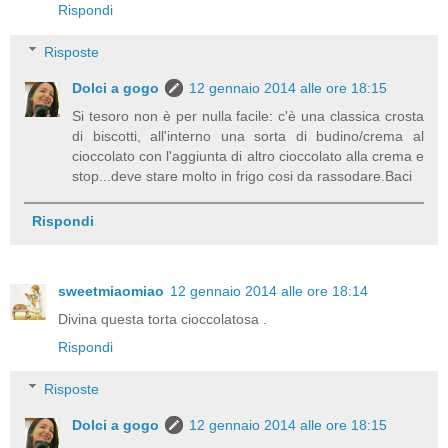
Rispondi
Risposte
Dolci a gogo
12 gennaio 2014 alle ore 18:15
Si tesoro non è per nulla facile: c'è una classica crosta
di biscotti, all'interno una sorta di budino/crema al
cioccolato con l'aggiunta di altro cioccolato alla crema e
stop...deve stare molto in frigo cosi da rassodare.Baci
Rispondi
sweetmiaomiao
12 gennaio 2014 alle ore 18:14
Divina questa torta cioccolatosa .
Rispondi
Risposte
Dolci a gogo
12 gennaio 2014 alle ore 18:15