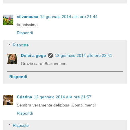
silvanausa
12 gennaio 2014 alle ore 21:44
buonissima
Rispondi
Risposte
Dolci a gogo
12 gennaio 2014 alle ore 22:41
Grazie cara! Bacioneeee
Rispondi
Cristina
12 gennaio 2014 alle ore 21:57
Sembra veramente deliziosa!!Complimenti!
Rispondi
Risposte