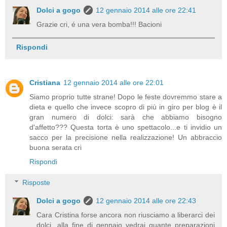
Dolci a gogo
12 gennaio 2014 alle ore 22:41
Grazie cri, é una vera bomba!!! Bacioni
Rispondi
Cristiana
12 gennaio 2014 alle ore 22:01
Siamo proprio tutte strane! Dopo le feste dovremmo stare a
dieta e quello che invece scopro di più in giro per blog è il
gran numero di dolci: sarà che abbiamo bisogno
d'affetto??? Questa torta è uno spettacolo...e ti invidio un
sacco per la precisione nella realizzazione! Un abbraccio
buona serata cri
Rispondi
Risposte
Dolci a gogo
12 gennaio 2014 alle ore 22:43
Cara Cristina forse ancora non riusciamo a liberarci dei
dolci...alla fine di gennaio vedrai quante preparazioni