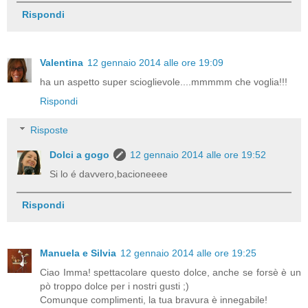
Rispondi
Valentina
12 gennaio 2014 alle ore 19:09
ha un aspetto super scioglievole....mmmmm che voglia!!!
Rispondi
Risposte
Dolci a gogo
12 gennaio 2014 alle ore 19:52
Si lo é davvero,bacioneeee
Rispondi
Manuela e Silvia
12 gennaio 2014 alle ore 19:25
Ciao Imma! spettacolare questo dolce, anche se forsè è un
pò troppo dolce per i nostri gusti ;)
Comunque complimenti, la tua bravura è innegabile!