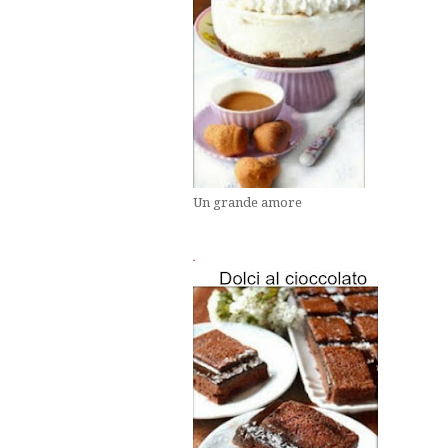
Un grande amore
.