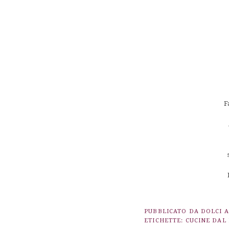
F
PUBBLICATO DA
DOLCI 
ETICHETTE:
CUCINE DAL