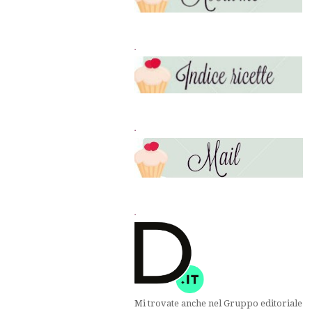
.
.
.
Mi trovate anche nel Gruppo editoriale