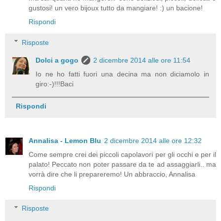
gustosi! un vero bijoux tutto da mangiare! :) un bacione!
Rispondi
Risposte
Dolci a gogo
2 dicembre 2014 alle ore 11:54
Io ne ho fatti fuori una decina ma non diciamolo in
giro:-)!!!Baci
Rispondi
Annalisa - Lemon Blu
2 dicembre 2014 alle ore 12:32
Come sempre crei dei piccoli capolavori per gli occhi e per il
palato! Peccato non poter passare da te ad assaggiarli.. ma
vorrà dire che li prepareremo! Un abbraccio, Annalisa
Rispondi
Risposte