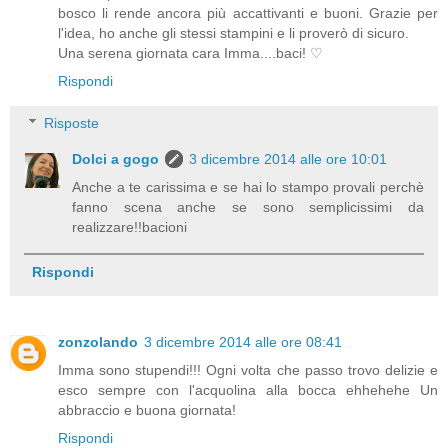
bosco li rende ancora più accattivanti e buoni. Grazie per
l'idea, ho anche gli stessi stampini e li proverò di sicuro.
Una serena giornata cara Imma....baci! ♡
Rispondi
Risposte
Dolci a gogo
3 dicembre 2014 alle ore 10:01
Anche a te carissima e se hai lo stampo provali perchè
fanno scena anche se sono semplicissimi da
realizzare!!bacioni
Rispondi
zonzolando
3 dicembre 2014 alle ore 08:41
Imma sono stupendi!!! Ogni volta che passo trovo delizie e
esco sempre con l'acquolina alla bocca ehhehehe Un
abbraccio e buona giornata!
Rispondi