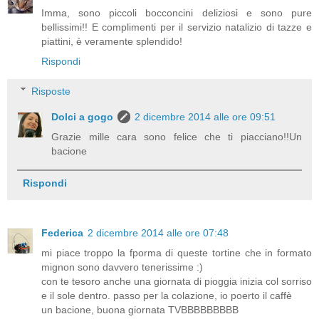
Imma, sono piccoli bocconcini deliziosi e sono pure
bellissimi!! E complimenti per il servizio natalizio di tazze e
piattini, è veramente splendido!
Rispondi
Risposte
Dolci a gogo
2 dicembre 2014 alle ore 09:51
Grazie mille cara sono felice che ti piacciano!!Un
bacione
Rispondi
Federica
2 dicembre 2014 alle ore 07:48
mi piace troppo la fporma di queste tortine che in formato
mignon sono davvero tenerissime :)
con te tesoro anche una giornata di pioggia inizia col sorriso
e il sole dentro. passo per la colazione, io poerto il caffè
un bacione, buona giornata TVBBBBBBBBB