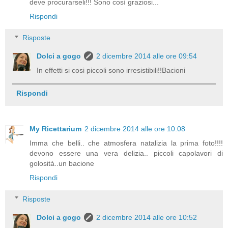
deve procurarseli!!! Sono così graziosi...
Rispondi
Risposte
Dolci a gogo
2 dicembre 2014 alle ore 09:54
In effetti si cosi piccoli sono irresistibili!!Bacioni
Rispondi
My Ricettarium
2 dicembre 2014 alle ore 10:08
Imma che belli.. che atmosfera natalizia la prima foto!!!!
devono essere una vera delizia.. piccoli capolavori di
golosità..un bacione
Rispondi
Risposte
Dolci a gogo
2 dicembre 2014 alle ore 10:52