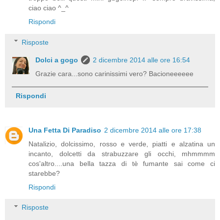
ciao ciao ^_^
Rispondi
Risposte
Dolci a gogo
2 dicembre 2014 alle ore 16:54
Grazie cara...sono carinissimi vero? Bacioneeeeee
Rispondi
Una Fetta Di Paradiso
2 dicembre 2014 alle ore 17:38
Natalizio, dolcissimo, rosso e verde, piatti e alzatina un
incanto, dolcetti da strabuzzare gli occhi, mhmmmm
cos'altro....una bella tazza di tè fumante sai come ci
starebbe?
Rispondi
Risposte