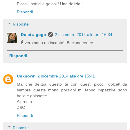
Piccoli, soffici e golosi ! Una delizia !
Rispondi
Risposte
Dolci a gogo
2 dicembre 2014 alle ore 16:34
É vero sono un incanto!! Bacioneeeeee
Rispondi
Unknown
2 dicembre 2014 alle ore 15:41
Ma che delizia questo te con questi piccoli dolcetti,da
sempre queste mono porzioni mi fanno impazzire sono
belle e golosette.
A presto
Z&C
Rispondi
Risposte