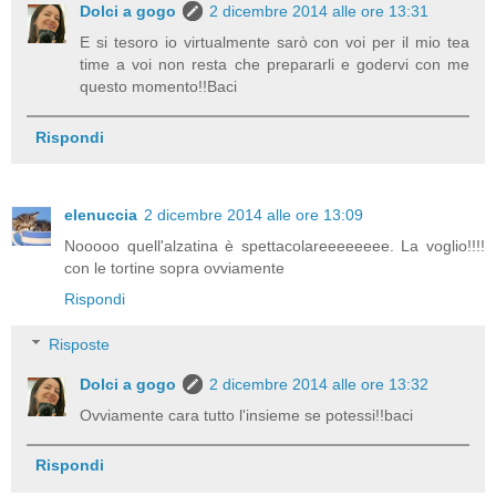
Dolci a gogo
2 dicembre 2014 alle ore 13:31
E si tesoro io virtualmente sarò con voi per il mio tea
time a voi non resta che prepararli e godervi con me
questo momento!!Baci
Rispondi
elenuccia
2 dicembre 2014 alle ore 13:09
Nooooo quell'alzatina è spettacolareeeeeeee. La voglio!!!!
con le tortine sopra ovviamente
Rispondi
Risposte
Dolci a gogo
2 dicembre 2014 alle ore 13:32
Ovviamente cara tutto l'insieme se potessi!!baci
Rispondi