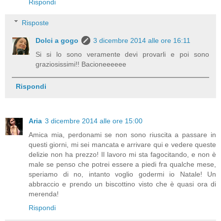
Rispondi
Risposte
Dolci a gogo
3 dicembre 2014 alle ore 16:11
Si si lo sono veramente devi provarli e poi sono
graziosissimi!! Bacioneeeeee
Rispondi
Aria
3 dicembre 2014 alle ore 15:00
Amica mia, perdonami se non sono riuscita a passare in
questi giorni, mi sei mancata e arrivare qui e vedere queste
delizie non ha prezzo! Il lavoro mi sta fagocitando, e non è
male se penso che potrei essere a piedi fra qualche mese,
speriamo di no, intanto voglio godermi io Natale! Un
abbraccio e prendo un biscottino visto che è quasi ora di
merenda!
Rispondi