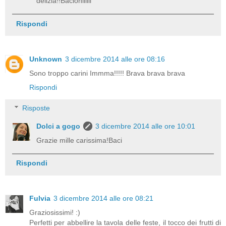
delizia!!Bacioniiiiii
Rispondi
Unknown
3 dicembre 2014 alle ore 08:16
Sono troppo carini Immma!!!!! Brava brava brava
Rispondi
Risposte
Dolci a gogo
3 dicembre 2014 alle ore 10:01
Grazie mille carissima!Baci
Rispondi
Fulvia
3 dicembre 2014 alle ore 08:21
Graziosissimi! :)
Perfetti per abbellire la tavola delle feste, il tocco dei frutti di