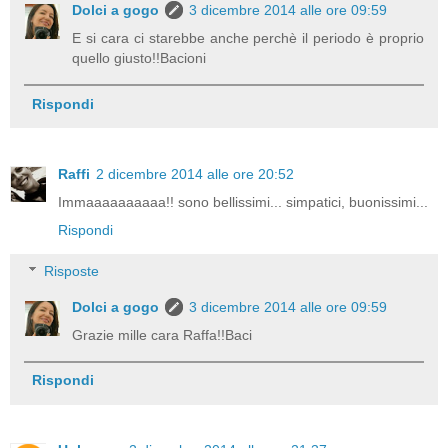
Dolci a gogo
3 dicembre 2014 alle ore 09:59
E si cara ci starebbe anche perchè il periodo è proprio
quello giusto!!Bacioni
Rispondi
Raffi
2 dicembre 2014 alle ore 20:52
Immaaaaaaaaaa!! sono bellissimi... simpatici, buonissimi...
Rispondi
Risposte
Dolci a gogo
3 dicembre 2014 alle ore 09:59
Grazie mille cara Raffa!!Baci
Rispondi