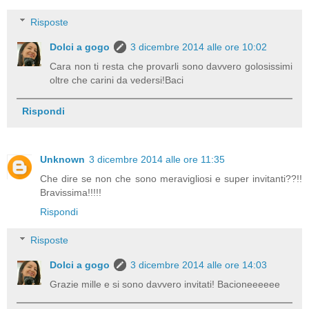
Risposte
Dolci a gogo
3 dicembre 2014 alle ore 10:02
Cara non ti resta che provarli sono davvero golosissimi
oltre che carini da vedersi!Baci
Rispondi
Unknown
3 dicembre 2014 alle ore 11:35
Che dire se non che sono meravigliosi e super invitanti??!!
Bravissima!!!!!
Rispondi
Risposte
Dolci a gogo
3 dicembre 2014 alle ore 14:03
Grazie mille e si sono davvero invitati! Bacioneeeeee