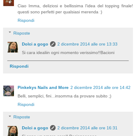
Ciao Imma, deliziosi e bellissima l'idea del topping finale!
questi sono perfetti per qualsiasi merenda :)
Rispondi
Risposte
Dolci a gogo
2 dicembre 2014 alle ore 13:33
Si cara idealiin ogni momento verissimo!!Bacioni
Rispondi
Pinkekys Nails and More
2 dicembre 2014 alle ore 14:42
Belli, semplici, fini...insomma da provare subito ;)
Rispondi
Risposte
Dolci a gogo
2 dicembre 2014 alle ore 16:31