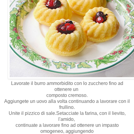
Lavorate il burro ammorbidito con lo zucchero fino ad
ottenere un
composto cremoso.
Aggiungete un uovo alla volta continuando a lavorare con il
frullino.
Unite il pizzico di sale.Setacciate la farina, con il lievito,
l'amido,
continuate a lavorare fino ad ottenere un impasto
omogeneo, aggiungendo