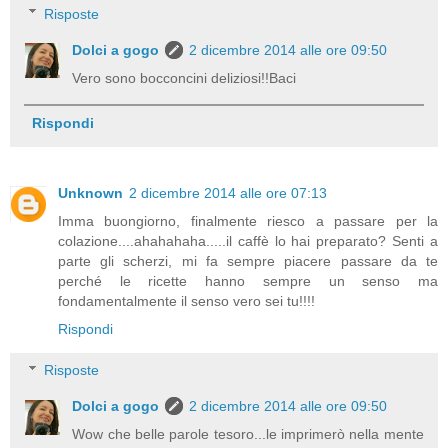
Risposte
Dolci a gogo
2 dicembre 2014 alle ore 09:50
Vero sono bocconcini deliziosi!!Baci
Rispondi
Unknown
2 dicembre 2014 alle ore 07:13
Imma buongiorno, finalmente riesco a passare per la
colazione....ahahahaha.....il caffè lo hai preparato? Senti a
parte gli scherzi, mi fa sempre piacere passare da te
perché le ricette hanno sempre un senso ma
fondamentalmente il senso vero sei tu!!!!
Rispondi
Risposte
Dolci a gogo
2 dicembre 2014 alle ore 09:50
Wow che belle parole tesoro...le imprimerò nella mente