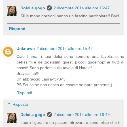
Dolci a gogo
2 dicembre 2014 alle ore 16:47
Sii le mono porzioni hanno un fascino particolare!! Baci
Rispondi
Unknown
2 dicembre 2014 alle ore 15:42
Ciao Imma, i tuoi dolci sono sempre una favola...sono
bellissimi è deliziosissimi questi piccoli gugelhopf ai frutti di
bosco! Sono perfetti sulla tavola di Natale!
Bravissima!!!
Un abbraccio Laura<3<3<3
PS Scusa se non riesco ad essere sempre presente;)
Rispondi
Risposte
Dolci a gogo
2 dicembre 2014 alle ore 16:49
Laura figurati é un piacere ritrovarti e sono felice che ti