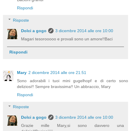
Rispondi
Risposte
Dolci a gogo
3 dicembre 2014 alle ore 10:00
Magari tesorooooo e provali sono un amore!!Baci
Rispondi
Mary
2 dicembre 2014 alle ore 21:51
Sono adorabili i tuoi mini gugelhopf e di certo sono
deliziosi!! Sempre bravissima!! Un abbraccio, Mary
Rispondi
Risposte
Dolci a gogo
3 dicembre 2014 alle ore 10:00
Grazie mille Mary,si sono davvero una