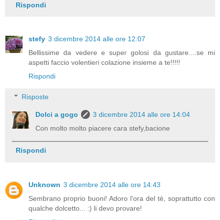
Rispondi
stefy
3 dicembre 2014 alle ore 12:07
Bellissime da vedere e super golosi da gustare....se mi
aspetti faccio volentieri colazione insieme a te!!!!!
Rispondi
Risposte
Dolci a gogo
3 dicembre 2014 alle ore 14:04
Con molto molto piacere cara stefy,bacione
Rispondi
Unknown
3 dicembre 2014 alle ore 14:43
Sembrano proprio buoni! Adoro l'ora del tè, soprattutto con
qualche dolcetto... :) li devo provare!