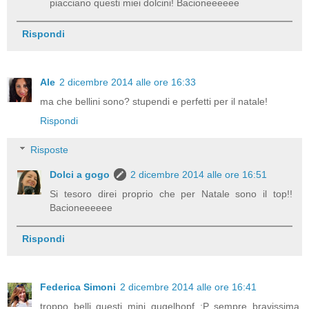
piacciano questi miei dolcini! Bacioneeeeee
Rispondi
Ale
2 dicembre 2014 alle ore 16:33
ma che bellini sono? stupendi e perfetti per il natale!
Rispondi
Risposte
Dolci a gogo
2 dicembre 2014 alle ore 16:51
Si tesoro direi proprio che per Natale sono il top!!
Bacioneeeeee
Rispondi
Federica Simoni
2 dicembre 2014 alle ore 16:41
troppo belli questi mini gugelhopf :P sempre bravissima,