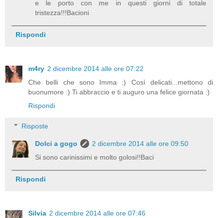
e le porto con me in questi giorni di totale
tristezza!!!Bacioni
Rispondi
m4ry
2 dicembre 2014 alle ore 07:22
Che belli che sono Imma :) Così delicati...mettono di
buonumore :) Ti abbraccio e ti auguro una felice giornata :)
Rispondi
Risposte
Dolci a gogo
2 dicembre 2014 alle ore 09:50
Si sono carinissimi e molto golosi!!Baci
Rispondi
Silvia
2 dicembre 2014 alle ore 07:46