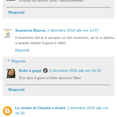
Si,sono un amore cara!! Bacioneeeeee
Rispondi
Scamorza Bianca
2 dicembre 2014 alle ore 14:57
Il momento del te è sempre un bel momento, se lo si abbina
a queste delizie il gioco è fatto!
Rispondi
Risposte
Dolci a gogo
2 dicembre 2014 alle ore 16:33
Si é vero il gioco é fatto davvero! Baci
Rispondi
Le ricette di Claudia e Andre
2 dicembre 2014 alle ore
15:30