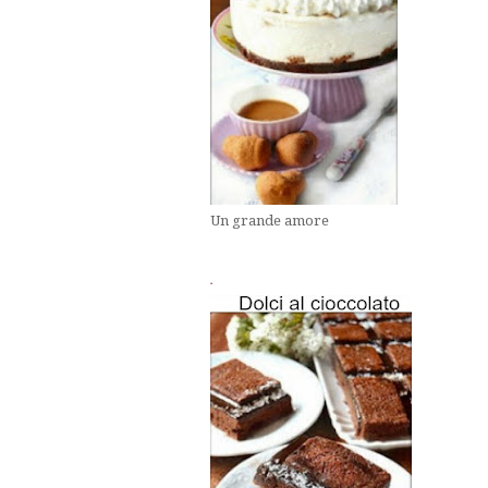
Un grande amore
.