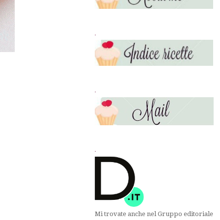
.
.
.
Mi trovate anche nel Gruppo editoriale