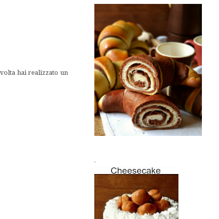
volta hai realizzato un
.