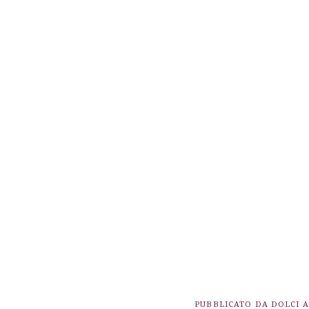
PUBBLICATO DA
DOLCI 