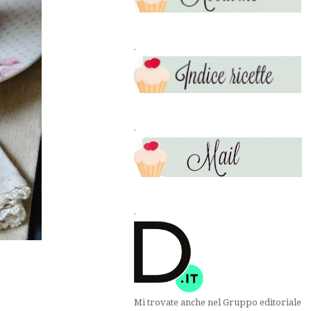
.
.
.
Mi trovate anche nel Gruppo editoriale