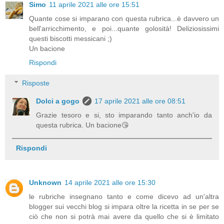
Simo
11 aprile 2021 alle ore 15:51
Quante cose si imparano con questa rubrica...è davvero un
bell'arricchimento, e poi...quante golosità! Deliziosissimi
questi biscotti messicani ;)
Un bacione
Rispondi
Risposte
Dolci a gogo
17 aprile 2021 alle ore 08:51
Grazie tesoro e si, sto imparando tanto anch'io da
questa rubrica. Un bacione😘
Rispondi
Unknown
14 aprile 2021 alle ore 15:30
le rubriche insegnano tanto e come dicevo ad un'altra
blogger sui vecchi blog si impara oltre la ricetta in se per se
ciò che non si potrà mai avere da quello che si è limitato