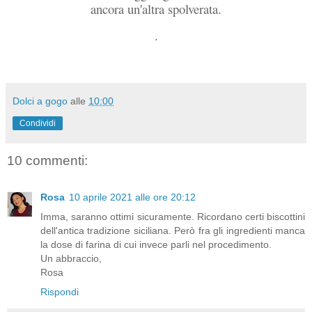
ancora un'altra spolverata.
.
Dolci a gogo
alle
10:00
Condividi
10 commenti:
Rosa
10 aprile 2021 alle ore 20:12
Imma, saranno ottimi sicuramente. Ricordano certi biscottini
dell'antica tradizione siciliana. Però fra gli ingredienti manca
la dose di farina di cui invece parli nel procedimento.
Un abbraccio,
Rosa
Rispondi