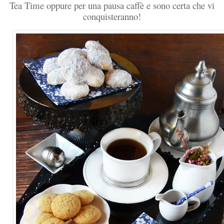
Tea Time oppure per una pausa caffè e sono certa che vi
conquisteranno!