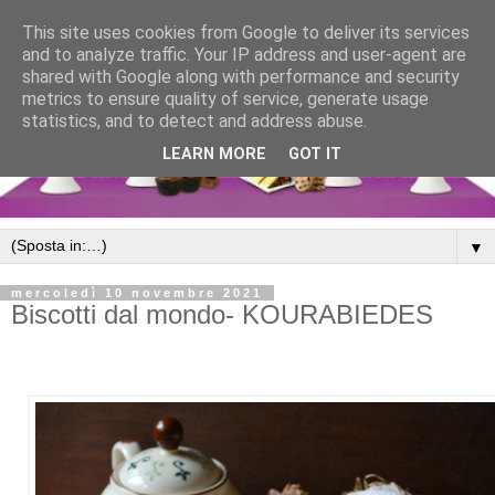
This site uses cookies from Google to deliver its services
and to analyze traffic. Your IP address and user-agent are
shared with Google along with performance and security
metrics to ensure quality of service, generate usage
statistics, and to detect and address abuse.
LEARN MORE
GOT IT
▼
mercoledì 10 novembre 2021
Biscotti dal mondo- KOURABIEDES