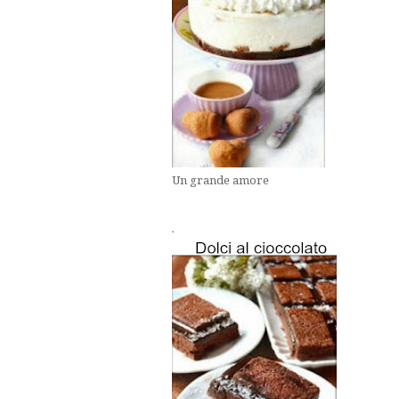
Un grande amore
.