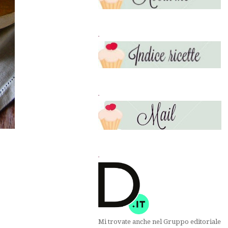
.
.
.
Mi trovate anche nel Gruppo editoriale