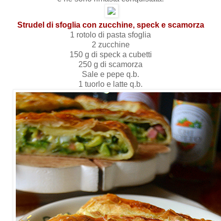
Strudel di sfoglia con zucchine, speck e scamorza
1 rotolo di pasta sfoglia
2 zucchine
150 g di speck a cubetti
250 g di scamorza
Sale e pepe q.b.
1 tuorlo e latte q.b.