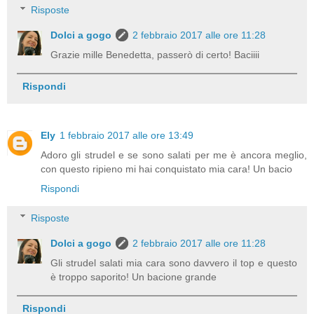
Risposte
Dolci a gogo
2 febbraio 2017 alle ore 11:28
Grazie mille Benedetta, passerò di certo! Baciiii
Rispondi
Ely
1 febbraio 2017 alle ore 13:49
Adoro gli strudel e se sono salati per me è ancora meglio,
con questo ripieno mi hai conquistato mia cara! Un bacio
Rispondi
Risposte
Dolci a gogo
2 febbraio 2017 alle ore 11:28
Gli strudel salati mia cara sono davvero il top e questo
è troppo saporito! Un bacione grande
Rispondi