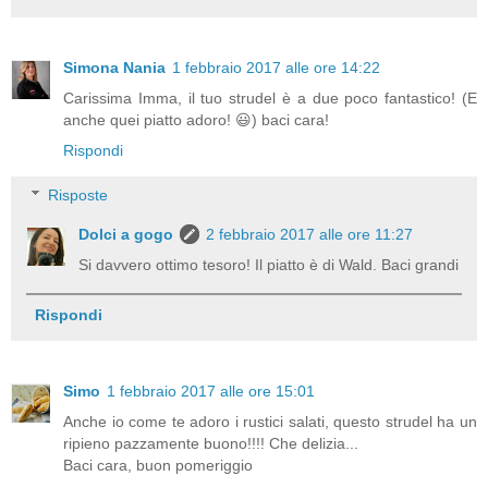
Simona Nania
1 febbraio 2017 alle ore 14:22
Carissima Imma, il tuo strudel è a due poco fantastico! (E
anche quei piatto adoro! 😃) baci cara!
Rispondi
Risposte
Dolci a gogo
2 febbraio 2017 alle ore 11:27
Si davvero ottimo tesoro! Il piatto è di Wald. Baci grandi
Rispondi
Simo
1 febbraio 2017 alle ore 15:01
Anche io come te adoro i rustici salati, questo strudel ha un
ripieno pazzamente buono!!!! Che delizia...
Baci cara, buon pomeriggio