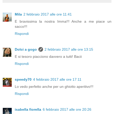
Mila
2 febbraio 2017 alle ore 11:41
E bravissima la nostra Imma!!! Anche a me piace un
sacco!!!
Rispondi
Dolci a gogo
2 febbraio 2017 alle ore 13:15
E si tesoro piacciono davvero a tutti! Bacii
Rispondi
speedy70
4 febbraio 2017 alle ore 17:11
Lo vedo perfetto anche per un ghiotto aperitivo!!!
Rispondi
isabella fiorella
6 febbraio 2017 alle ore 20:26