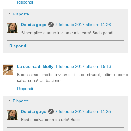
Rispondi
Risposte
Dolci a gogo
2 febbraio 2017 alle ore 11:26
Si semplice e tanto invitante mia cara! Baci grandi
Rispondi
La cucina di Molly
1 febbraio 2017 alle ore 15:13
Buonissimo, molto invitante il tuo strudel, ottimo come
salva-cena! Un bacione!
Rispondi
Risposte
Dolci a gogo
2 febbraio 2017 alle ore 11:25
Esatto salva-cena da urlo! Baciii