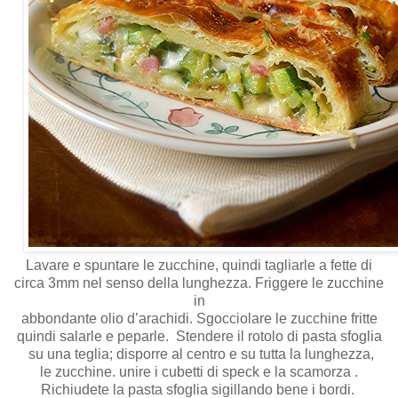
Lavare e spuntare le zucchine, quindi tagliarle a fette di
circa 3mm nel senso della lunghezza. Friggere le zucchine
in
abbondante olio d’arachidi. Sgocciolare le zucchine fritte
quindi salarle e peparle. Stendere il rotolo di pasta sfoglia
su una teglia; disporre al centro e su tutta la lunghezza,
le zucchine. unire i cubetti di speck e la scamorza .
Richiudete la pasta sfoglia sigillando bene i bordi.