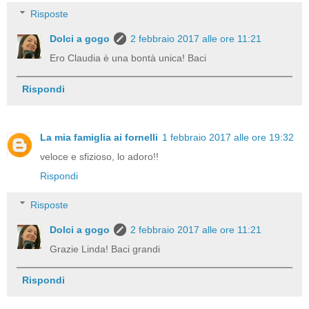
Risposte
Dolci a gogo
2 febbraio 2017 alle ore 11:21
Ero Claudia è una bontà unica! Baci
Rispondi
La mia famiglia ai fornelli
1 febbraio 2017 alle ore 19:32
veloce e sfizioso, lo adoro!!
Rispondi
Risposte
Dolci a gogo
2 febbraio 2017 alle ore 11:21
Grazie Linda! Baci grandi
Rispondi