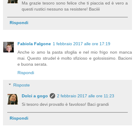
Ma grazie tesoro sono felice che ti piaccia ed è vero a
questi rustici nessuno sa resistere! Baciiii
Rispondi
Fabiola Falgone
1 febbraio 2017 alle ore 17:19
Anche io amo la pasta sfoglia e nel mio frigo non manca
mai. Questo strudel è molto sfizioso e golosissimo. Bacioni
e buona serata.
Rispondi
Risposte
Dolci a gogo
2 febbraio 2017 alle ore 11:23
Si tesoro devi provatlo è favoloso! Baci grandi
Rispondi