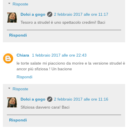
Risposte
Dolci a gogo
2 febbraio 2017 alle ore 11:17
Tesoro a strudel è uno spettacolo credimi! Baci
Rispondi
Chiara
1 febbraio 2017 alle ore 22:43
le torte salate mi piacciono da morire e la versione strudel è
ancor più sfiziosa ! Un bacione
Rispondi
Risposte
Dolci a gogo
2 febbraio 2017 alle ore 11:16
Sfiziosa davvero cara! Baci
Rispondi