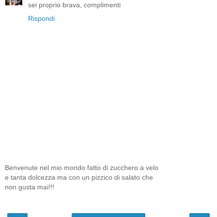
sei proprio brava, complimenti
Rispondi
Benvenute nel mio mondo fatto di zucchero a velo
e tanta dolcezza ma con un pizzico di salato che
non gusta mai!!!