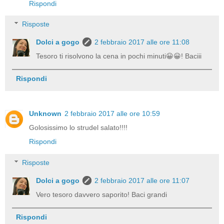
Rispondi
Risposte
Dolci a gogo
2 febbraio 2017 alle ore 11:08
Tesoro ti risolvono la cena in pochi minuti😀😀! Baciii
Rispondi
Unknown
2 febbraio 2017 alle ore 10:59
Golosissimo lo strudel salato!!!!
Rispondi
Risposte
Dolci a gogo
2 febbraio 2017 alle ore 11:07
Vero tesoro davvero saporito! Baci grandi
Rispondi