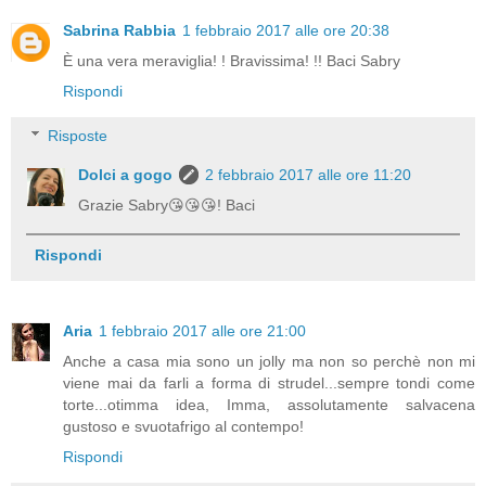
Sabrina Rabbia
1 febbraio 2017 alle ore 20:38
È una vera meraviglia! ! Bravissima! !! Baci Sabry
Rispondi
Risposte
Dolci a gogo
2 febbraio 2017 alle ore 11:20
Grazie Sabry😘😘😘! Baci
Rispondi
Aria
1 febbraio 2017 alle ore 21:00
Anche a casa mia sono un jolly ma non so perchè non mi
viene mai da farli a forma di strudel...sempre tondi come
torte...otimma idea, Imma, assolutamente salvacena
gustoso e svuotafrigo al contempo!
Rispondi