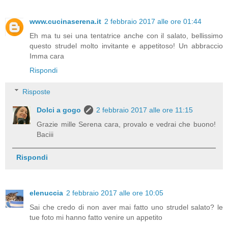
www.cucinaserena.it
2 febbraio 2017 alle ore 01:44
Eh ma tu sei una tentatrice anche con il salato, bellissimo
questo strudel molto invitante e appetitoso! Un abbraccio
Imma cara
Rispondi
Risposte
Dolci a gogo
2 febbraio 2017 alle ore 11:15
Grazie mille Serena cara, provalo e vedrai che buono!
Baciii
Rispondi
elenuccia
2 febbraio 2017 alle ore 10:05
Sai che credo di non aver mai fatto uno strudel salato? le
tue foto mi hanno fatto venire un appetito