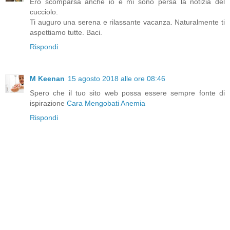
Ero scomparsa anche io e mi sono persa la notizia del
cucciolo.
Ti auguro una serena e rilassante vacanza. Naturalmente ti
aspettiamo tutte. Baci.
Rispondi
M Keenan
15 agosto 2018 alle ore 08:46
Spero che il tuo sito web possa essere sempre fonte di
ispirazione
Cara Mengobati Anemia
Rispondi