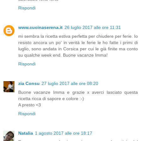
Rispondi
www.cucinaserena.it
26 luglio 2017 alle ore 11:31
mi sembra la ricetta estiva perfetta per chiudere per ferie. Io
resisto ancora un po' in verità le ferie le ho fatte i primi di
luglio, sono andata in Corsica per cui le già finite ma conto
su qualche week end. Buone vacanze Imma!
Rispondi
zia Consu
27 luglio 2017 alle ore 08:20
Buone vacanze Imma e grazie x averci lasciato questa
ricetta ricca di sapore e colore :-)
A presto <3
Rispondi
Natalia
1 agosto 2017 alle ore 18:17