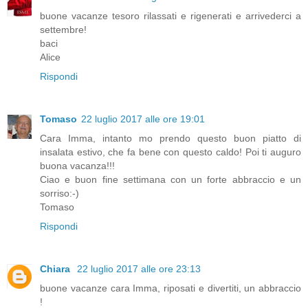
buone vacanze tesoro rilassati e rigenerati e arrivederci a
settembre!
baci
Alice
Rispondi
Tomaso
22 luglio 2017 alle ore 19:01
Cara Imma, intanto mo prendo questo buon piatto di
insalata estivo, che fa bene con questo caldo! Poi ti auguro
buona vacanza!!!
Ciao e buon fine settimana con un forte abbraccio e un
sorriso:-)
Tomaso
Rispondi
Chiara
22 luglio 2017 alle ore 23:13
buone vacanze cara Imma, riposati e divertiti, un abbraccio
!