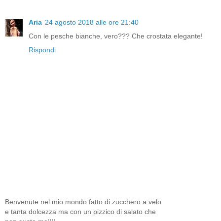
Aria
24 agosto 2018 alle ore 21:40
Con le pesche bianche, vero??? Che crostata elegante!
Rispondi
Benvenute nel mio mondo fatto di zucchero a velo
e tanta dolcezza ma con un pizzico di salato che