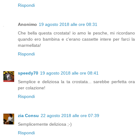
Rispondi
Anonimo
19 agosto 2018 alle ore 08:31
Che bella questa crostata! io amo le pesche, mi ricordano
quando ero bambina e c'erano cassette intere per farci la
marmellata!
Rispondi
speedy70
19 agosto 2018 alle ore 08:41
Semplice e deliziosa la ta crostata... sarebbe perfetta ora
per colazione!
Rispondi
zia Consu
22 agosto 2018 alle ore 07:39
Semplicemente deliziosa ;-)
Rispondi